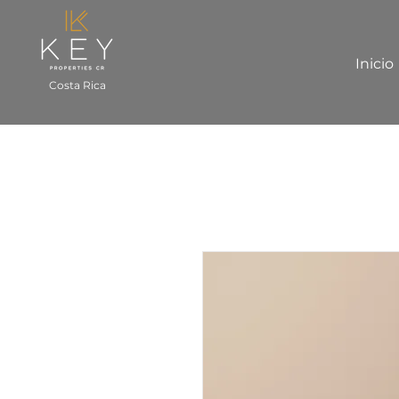
Inicio
Costa Rica