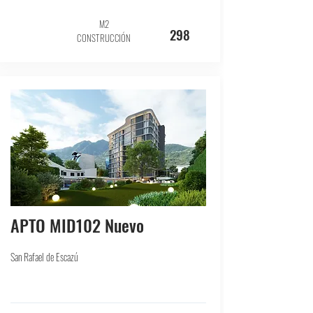
M2
298
CONSTRUCCIÓN
APTO MID102 Nuevo
San Rafael de Escazú