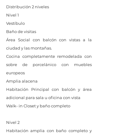
Distribución 2 niveles
Nivel 1
Vestíbulo
Baño de visitas
Área Social con balcón con vistas a la
ciudad y las montañas.
Cocina completamente remodelada con
sobre de porcelánico con muebles
europeos
Amplia alacena
Habitación Principal con balcón y área
adicional para sala u oficina con vista
Walk- in Closet y baño completo
Nivel 2
Habitación amplia con baño completo y