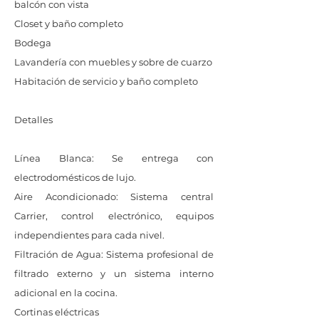
balcón con vista
Closet y baño completo
Bodega
Lavandería con muebles y sobre de cuarzo
Habitación de servicio y baño completo
Detalles
Línea Blanca: Se entrega con
electrodomésticos de lujo.
Aire Acondicionado: Sistema central
Carrier, control electrónico, equipos
independientes para cada nivel.
Filtración de Agua: Sistema profesional de
filtrado externo y un sistema interno
adicional en la cocina.
Cortinas eléctricas