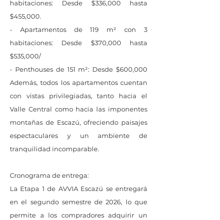
habitaciones: Desde $336,000 hasta
$455,000.
- Apartamentos de 119 m² con 3
habitaciones: Desde $370,000 hasta
$535,000/
- Penthouses de 151 m²: Desde $600,000
Además, todos los apartamentos cuentan
con vistas privilegiadas, tanto hacia el
Valle Central como hacia las imponentes
montañas de Escazú, ofreciendo paisajes
espectaculares y un ambiente de
tranquilidad incomparable.
Cronograma de entrega:
La Etapa 1 de AVVIA Escazú se entregará
en el segundo semestre de 2026, lo que
permite a los compradores adquirir un