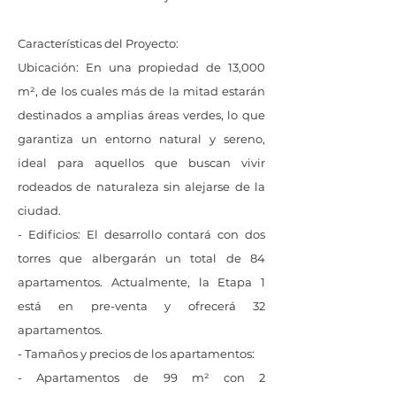
Características del Proyecto:
Ubicación: En una propiedad de 13,000
m², de los cuales más de la mitad estarán
destinados a amplias áreas verdes, lo que
garantiza un entorno natural y sereno,
ideal para aquellos que buscan vivir
rodeados de naturaleza sin alejarse de la
ciudad.
- Edificios: El desarrollo contará con dos
torres que albergarán un total de 84
apartamentos. Actualmente, la Etapa 1
está en pre-venta y ofrecerá 32
apartamentos.
- Tamaños y precios de los apartamentos:
- Apartamentos de 99 m² con 2