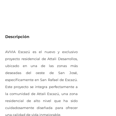
0
M2 de lote
Descripción
AVVIA Escazú es el nuevo y exclusivo
proyecto residencial de Attali Desarrollos,
ubicado en una de las zonas más
deseadas del oeste de San José,
específicamente en San Rafael de Escazú.
Este proyecto se integra perfectamente a
la comunidad de Attali Escazú, una zona
residencial de alto nivel que ha sido
cuidadosamente diseñada para ofrecer
una calidad de vida inmejorable.