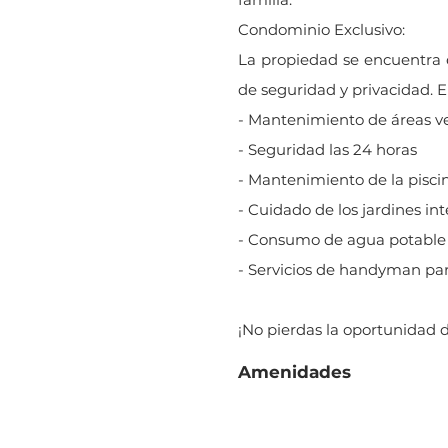
Condominio Exclusivo:
La propiedad se encuentra 
de seguridad y privacidad. 
- Mantenimiento de áreas v
- Seguridad las 24 horas
- Mantenimiento de la pisci
- Cuidado de los jardines int
- Consumo de agua potable
- Servicios de handyman pa
¡No pierdas la oportunidad d
Amenidades