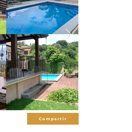
Compartir