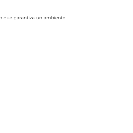
lo que garantiza un ambiente