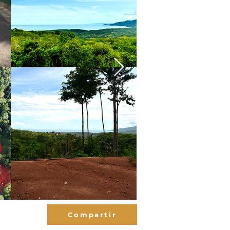
Compartir