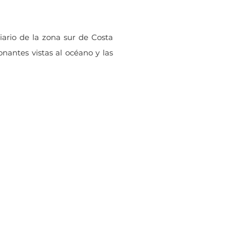
ario de la zona sur de Costa
antes vistas al océano y las