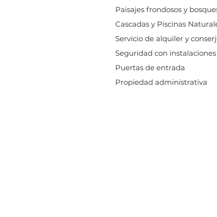
Paisajes frondosos y bosqu
Cascadas y Piscinas Natural
Servicio de alquiler y conserj
Seguridad con instalaciones e
Puertas de entrada
Propiedad administrativa