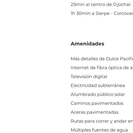
25min al centro de Ojochal.
1h 30min a Sierpe - Corcovad
Amenidades
Más detalles de Dulce Pacifi
Internet de fibra óptica de a
Televisión digital
Electricidad subterránea
Alumbrado público solar
Caminos pavimentados
Aceras pavimentadas
Rutas para correr y andar en
Múltiples fuentes de agua