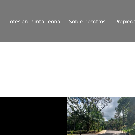
Lotes en Punta Leona
Sobre nosotros
Propied
- Lotes