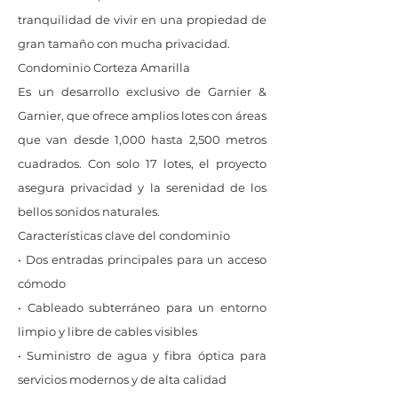
tranquilidad de vivir en una propiedad de
gran tamaño con mucha privacidad.
Condominio Corteza Amarilla
Es un desarrollo exclusivo de Garnier &
Garnier, que ofrece amplios lotes con áreas
que van desde 1,000 hasta 2,500 metros
cuadrados. Con solo 17 lotes, el proyecto
asegura privacidad y la serenidad de los
bellos sonidos naturales.
Características clave del condominio
• Dos entradas principales para un acceso
cómodo
• Cableado subterráneo para un entorno
limpio y libre de cables visibles
• Suministro de agua y fibra óptica para
servicios modernos y de alta calidad