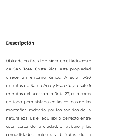
1723
M2 de lote
Descripción
Ubicada en Brasil de Mora, en el lado oeste
de San José, Costa Rica, esta propiedad
ofrece un entorno único. A solo 15-20
minutos de Santa Ana y Escazú, y a solo 5
minutos del acceso a la Ruta 27, está cerca
de todo, pero aislada en las colinas de las
montañas, rodeada por los sonidos de la
naturaleza. Es el equilibrio perfecto entre
estar cerca de la ciudad, el trabajo y las
comodidades, mientras disfrutas de la