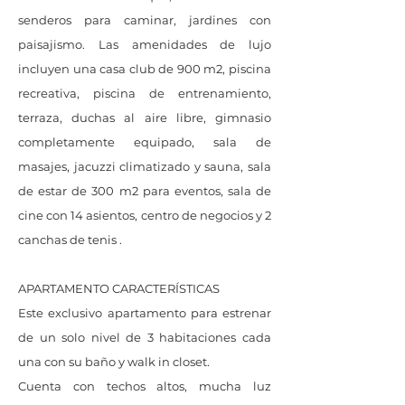
senderos para caminar, jardines con
paisajismo. Las amenidades de lujo
incluyen una casa club de 900 m2, piscina
recreativa, piscina de entrenamiento,
terraza, duchas al aire libre, gimnasio
completamente equipado, sala de
masajes, jacuzzi climatizado y sauna, sala
de estar de 300 m2 para eventos, sala de
cine con 14 asientos, centro de negocios y 2
canchas de tenis .
APARTAMENTO CARACTERÍSTICAS
Este exclusivo apartamento para estrenar
de un solo nivel de 3 habitaciones cada
una con su baño y walk in closet.
Cuenta con techos altos, mucha luz