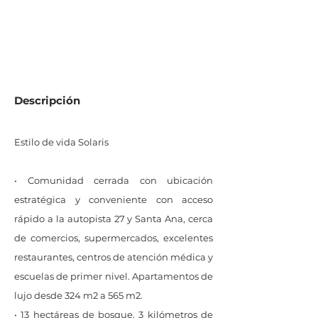
0
M2 de lote
Descripción
Estilo de vida Solaris
• Comunidad cerrada con ubicación
estratégica y conveniente con acceso
rápido a la autopista 27 y Santa Ana, cerca
de comercios, supermercados, excelentes
restaurantes, centros de atención médica y
escuelas de primer nivel. Apartamentos de
lujo desde 324 m2 a 565 m2.
• 13 hectáreas de bosque, 3 kilómetros de