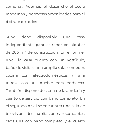
comunal. Además, el desarrollo ofrecerá
modernas y hermosas amenidades para el
disfrute de todos.
Suno tiene disponible una casa
independiente para estrenar en alquiler
de 305 m² de construcción. En el primer
nivel, la casa cuenta con un vestíbulo,
baño de visitas, una amplia sala, comedor,
cocina con electrodomésticos, y una
terraza con un mueble para barbacoa.
También dispone de zona de lavandería y
cuarto de servicio con baño completo. En
el segundo nivel se encuentra una sala de
televisión, dos habitaciones secundarias,
cada una con baño completo, y el cuarto