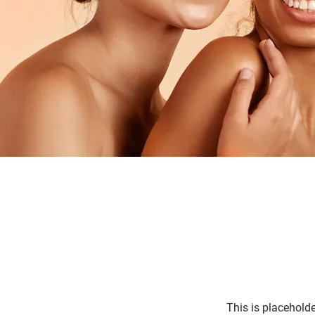
This is placeholde