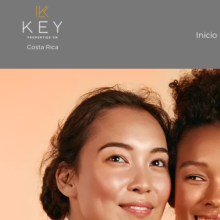
Inicio
Costa Rica