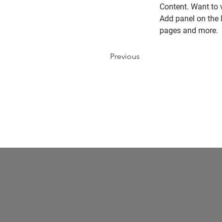
Content. Want to 
Add panel on the 
pages and more.
Previous